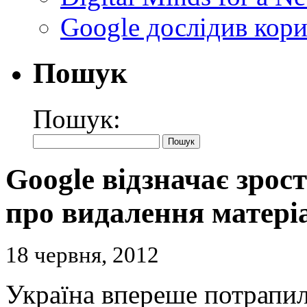
Google дослідив кори
Пошук
Пошук:
Google відзначає зрос
про видалення матеріа
18 червня, 2012
Україна впереше потрапила