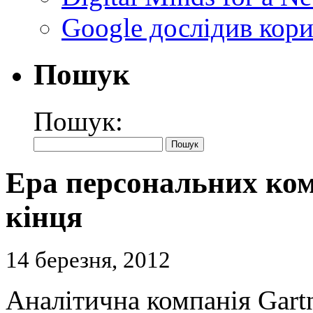
Google дослідив кори
Пошук
Пошук:
Ера персональних ком
кінця
14 березня, 2012
Аналітична компанія Gart