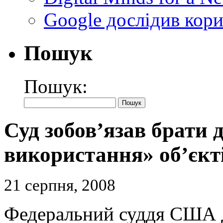
Google дослідив кори
Пошук
Пошук:
Суд зобов’язав брати 
використання» об’єкт
21 серпня, 2008
Федеральний суддя США Д